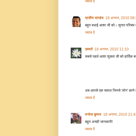
जवाब दें
प्रवीण पाण्डेय
18 अगस्त, 2010 08
बहुत बधाई आशा जी को। सुन्दर परिच
जवाब दें
उम्मतें
18 अगस्त, 2010 11:10
सबसे पहले आशा शुक्ला जी को हार्दिक ब
अब आपसे एक सवाल जिनसे 'लोग' डरने ल
जवाब दें
मनोज कुमार
18 अगस्त, 2010 21:4
बहुत अच्छी जानकारी!
जवाब दें