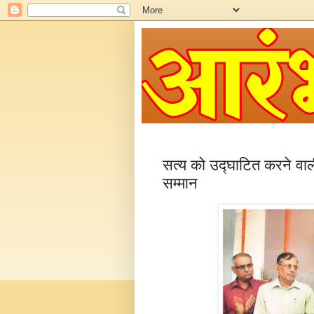
सत्य को उद्घाटित करने वाल
सम्मान